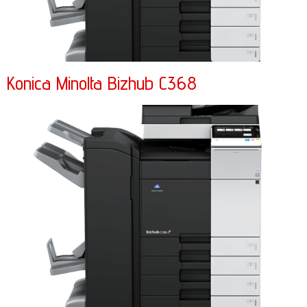
Konica Minolta Bizhub C368