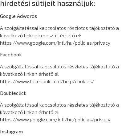
hirdetési sütijeit használjuk:
Google Adwords
A szolgáltatással kapcsolatos részletes tájékoztató a
következő linken keresztül érhető el:
https://www.google.com/intl/hu/policies/privacy
Facebook
A szolgáltatással kapcsolatos részletes tájékoztató a
következő linken érhető el:
https://www.facebook.com/help/cookies/
Doubleclick
A szolgáltatással kapcsolatos részletes tájékoztató a
következő linken érhető el:
https://www.google.com/intl/hu/policies/privacy
Instagram