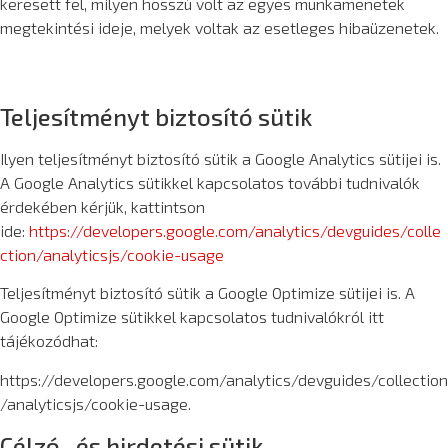
keresett fel, milyen hosszú volt az egyes munkamenetek
megtekintési ideje, melyek voltak az esetleges hibaüzenetek.
Teljesítményt biztosító sütik
Ilyen teljesítményt biztosító sütik a Google Analytics sütijei is.
A Google Analytics sütikkel kapcsolatos további tudnivalók
érdekében kérjük, kattintson
ide:
https://developers.google.com/analytics/devguides/colle
ction/analyticsjs/cookie-usage
Teljesítményt biztosító sütik a Google Optimize sütijei is. A
Google Optimize sütikkel kapcsolatos tudnivalókról itt
tájékozódhat:
https://developers.google.com/analytics/devguides/collection
/analyticsjs/cookie-usage.
Célzó- és hirdetési sütik